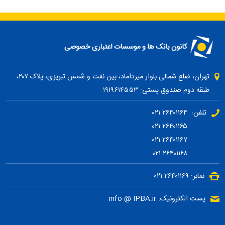
تهران، ضلع شمالی بلوار میرداماد، بین نفت و شمس تبریزی، پلاک ۲۰۷،
طبقه دوم صندوق پستی: ۱۹۱۹۶۱۴۵۵۳
تلفن: ۲۶۴۰۱۱۶۴ ۰۲۱
۲۶۴۰۱۱۶۵ ۰۲۱
۲۶۴۰۱۱۶۷ ۰۲۱
۲۶۴۰۱۱۶۸ ۰۲۱
نمابر: ۲۶۴۰۱۱۶۹ ۰۲۱
پست الکترونیک: info @ IPBA.ir