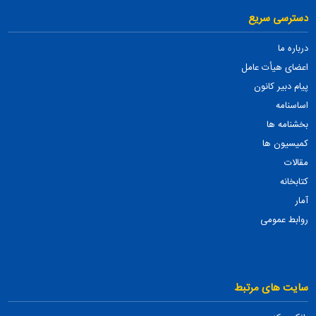
دسترسی سریع
درباره ما
اعضای هیأت عامل
پیام دبیر کانون
اساسنامه
بخشنامه ها
کمیسیون ها
مقالات
کتابخانه
آمار
روابط عمومی
سایت های مرتبط