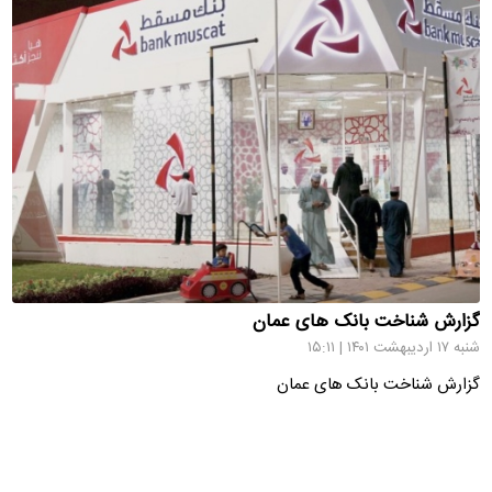
گزارش شناخت بانک های عمان
شنبه ۱۷ اردیبهشت ۱۴۰۱ | ۱۵:۱۱
گزارش شناخت بانک های عمان