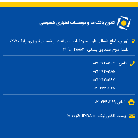
تهران، ضلع شمالی بلوار میرداماد، بین نفت و شمس تبریزی، پلاک ۲۰۷،
طبقه دوم صندوق پستی: ۱۹۱۹۶۱۴۵۵۳
تلفن: ۲۶۴۰۱۱۶۴ ۰۲۱
۲۶۴۰۱۱۶۵ ۰۲۱
۲۶۴۰۱۱۶۷ ۰۲۱
۲۶۴۰۱۱۶۸ ۰۲۱
نمابر: ۲۶۴۰۱۱۶۹ ۰۲۱
پست الکترونیک: info @ IPBA.ir