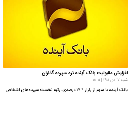
افزایش مقبولیت بانک آینده نزد سپرده گذاران
شنبه ۱۷ دی ۱۴۰۱ | ۱۵:۱۱
بانک آینده با سهم از بازار ۱۷.۹ درصدی، رتبه نخست سپرده‌های اشخاص
…