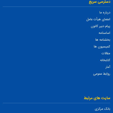
دسترسی سریع
درباره ما
اعضای هیأت عامل
پیام دبیر کانون
اساسنامه
بخشنامه ها
کمیسیون ها
مقالات
کتابخانه
آمار
روابط عمومی
سایت های مرتبط
بانک مرکزی