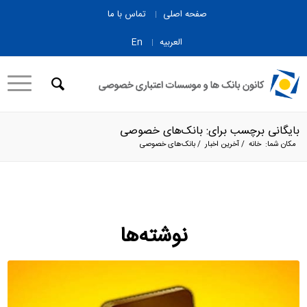
صفحه اصلی
تماس با ما
العربیه
En
بایگانی برچسب برای: بانک‌های خصوصی
مکان شما:
خانه
/
آخرین اخبار
/
بانک‌های خصوصی
نوشته‌ها