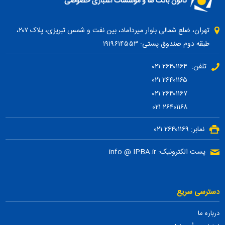
تهران، ضلع شمالی بلوار میرداماد، بین نفت و شمس تبریزی، پلاک ۲۰۷،
طبقه دوم صندوق پستی: ۱۹۱۹۶۱۴۵۵۳
تلفن: ۲۶۴۰۱۱۶۴ ۰۲۱
۲۶۴۰۱۱۶۵ ۰۲۱
۲۶۴۰۱۱۶۷ ۰۲۱
۲۶۴۰۱۱۶۸ ۰۲۱
نمابر: ۲۶۴۰۱۱۶۹ ۰۲۱
پست الکترونیک: info @ IPBA.ir
دسترسی سریع
درباره ما