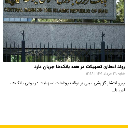
روند اعطای تسهیلات در همه بانک‌ها جریان دارد
شنبه ۲۹ مرداد ۱۴۰۱ | ۱۲:۱۸
پیرو انتشار گزارشی مبنی بر توقف پرداخت تسهیلات در برخی بانک‌ها،
این با…