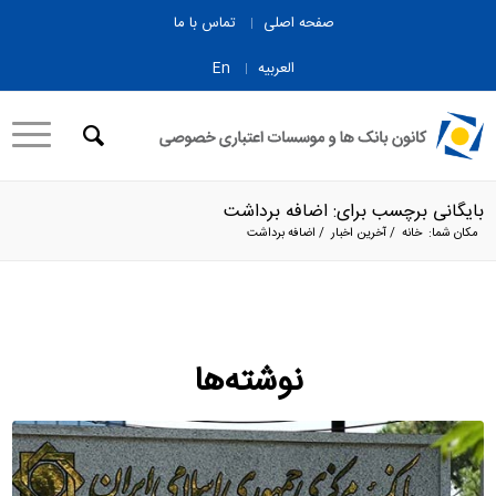
صفحه اصلی
تماس با ما
العربیه
En
بایگانی برچسب برای: اضافه برداشت
مکان شما:
خانه
/
آخرین اخبار
/
اضافه برداشت
نوشته‌ها