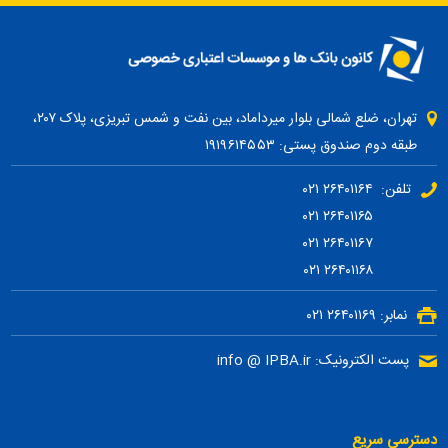
تهران، ضلع شمالی بلوار میرداماد، بین نفت و شمس تبریزی، پلاک ۲۰۷،
طبقه دوم صندوق پستی: ۱۹۱۹۶۱۴۵۵۳
تلفن: ۲۶۴۰۱۱۶۴ ۰۲۱
۲۶۴۰۱۱۶۵ ۰۲۱
۲۶۴۰۱۱۶۷ ۰۲۱
۲۶۴۰۱۱۶۸ ۰۲۱
نمابر: ۲۶۴۰۱۱۶۹ ۰۲۱
پست الکترونیک: info @ IPBA.ir
دسترسی سریع