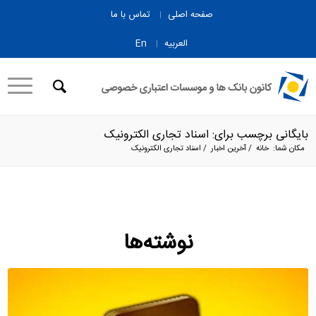
صفحه اصلی
تماس با ما
العربیه
En
بایگانی برچسب برای: اسناد تجاری الکترونیک
مکان شما:
خانه
/
آخرین اخبار
/
اسناد تجاری الکترونیک
نوشته‌ها