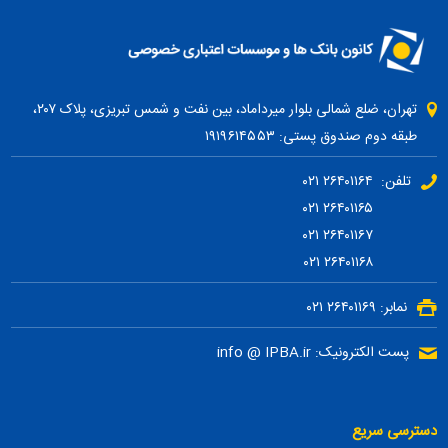
تهران، ضلع شمالی بلوار میرداماد، بین نفت و شمس تبریزی، پلاک ۲۰۷،
طبقه دوم صندوق پستی: ۱۹۱۹۶۱۴۵۵۳
تلفن: ۲۶۴۰۱۱۶۴ ۰۲۱
۲۶۴۰۱۱۶۵ ۰۲۱
۲۶۴۰۱۱۶۷ ۰۲۱
۲۶۴۰۱۱۶۸ ۰۲۱
نمابر: ۲۶۴۰۱۱۶۹ ۰۲۱
پست الکترونیک: info @ IPBA.ir
دسترسی سریع