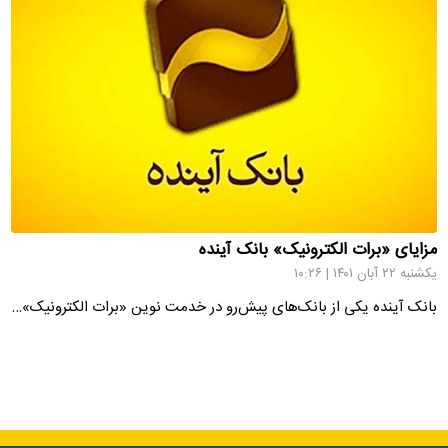
مزایای «برات الکترونیک» بانک آینده
یکشنبه ۲۲ آبان ۱۴۰۱ | ۱۰:۲۶
بانک آینده یکی از بانک‌های پیش‌رو در خدمت نوین «برات الکترونیک»…