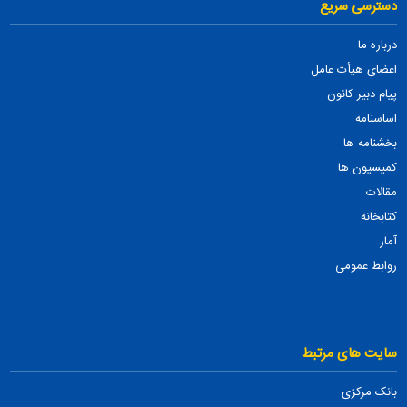
دسترسی سریع
درباره ما
اعضای هیأت عامل
پیام دبیر کانون
اساسنامه
بخشنامه ها
کمیسیون ها
مقالات
کتابخانه
آمار
روابط عمومی
سایت های مرتبط
بانک مرکزی