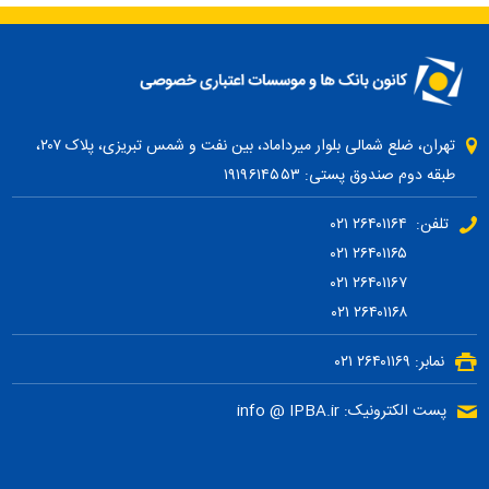
تهران، ضلع شمالی بلوار میرداماد، بین نفت و شمس تبریزی، پلاک ۲۰۷،
طبقه دوم صندوق پستی: ۱۹۱۹۶۱۴۵۵۳
تلفن: ۲۶۴۰۱۱۶۴ ۰۲۱
۲۶۴۰۱۱۶۵ ۰۲۱
۲۶۴۰۱۱۶۷ ۰۲۱
۲۶۴۰۱۱۶۸ ۰۲۱
نمابر: ۲۶۴۰۱۱۶۹ ۰۲۱
پست الکترونیک: info @ IPBA.ir