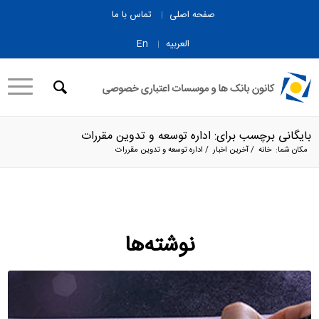
صفحه اصلی
تماس با ما
العربیه
En
بایگانی برچسب برای: اداره توسعه و تدوین مقررات
مکان شما:
خانه
/
آخرین اخبار
/
اداره توسعه و تدوین مقررات
نوشته‌ها