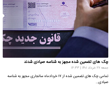
چک های تضمین شده مجهز به شناسه صیادی شدند
جمعه ۲۷ خرداد ۱۴۰۱ | ۱۶:۳۳
تمامی چک های تضمین شده از ۱۷ خردادماه سالجاری مجهز به شناسه
صیادی…