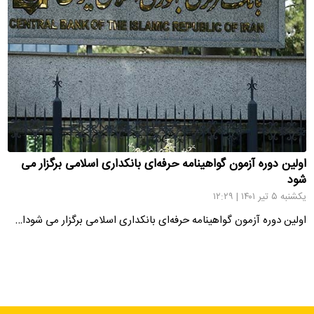
اولین دوره آزمون گواهینامه حرفه‌ای بانکداری اسلامی برگزار می
شود
یکشنبه ۵ تیر ۱۴۰۱ | ۱۲:۲۹
اولین دوره آزمون گواهینامه حرفه‌ای بانکداری اسلامی برگزار می شودا…