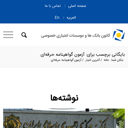
صفحه اصلی
تماس با ما
العربیه
En
بایگانی برچسب برای: آزمون گواهینامه حرفه‌ای
مکان شما:
خانه
/
آخرین اخبار
/
آزمون گواهینامه حرفه‌ای
نوشته‌ها