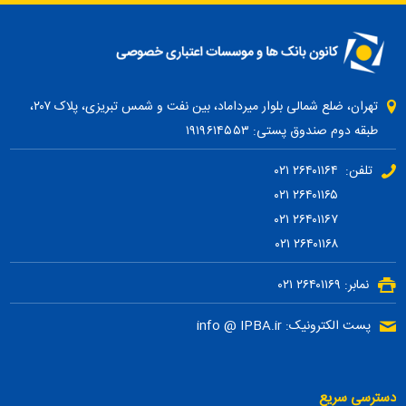
تهران، ضلع شمالی بلوار میرداماد، بین نفت و شمس تبریزی، پلاک ۲۰۷،
طبقه دوم صندوق پستی: ۱۹۱۹۶۱۴۵۵۳
تلفن: ۲۶۴۰۱۱۶۴ ۰۲۱
۲۶۴۰۱۱۶۵ ۰۲۱
۲۶۴۰۱۱۶۷ ۰۲۱
۲۶۴۰۱۱۶۸ ۰۲۱
نمابر: ۲۶۴۰۱۱۶۹ ۰۲۱
پست الکترونیک: info @ IPBA.ir
دسترسی سریع