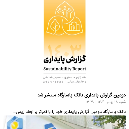
دومین گزارش پایداری بانک پاسارگاد منتشر شد
شنبه ۱۸ بهمن ۱۴۰۴ | ۱۳:۳۰
بانک پاسارگاد دومین گزارش پایداری خود را با تمرکز بر ابعاد زیس…