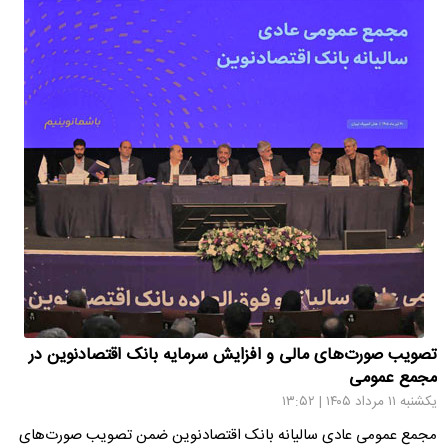
تصویب صورت‌های مالی و افزایش سرمایه بانک اقتصادنوین در
مجمع عمومی
یکشنبه ۱۱ مرداد ۱۴۰۵ | ۱۳:۵۲
مجمع عمومی عادی سالیانه بانک اقتصادنوین ضمن تصویب صورت‌های