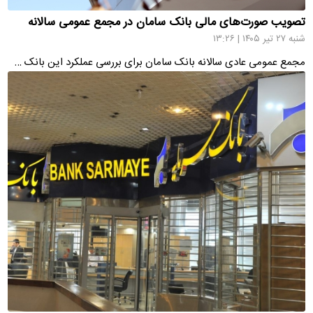
تصویب صورت‌های مالی بانک سامان در مجمع عمومی سالانه
شنبه ۲۷ تیر ۱۴۰۵ | ۱۳:۲۶
مجمع عمومی عادی سالانه بانک سامان برای بررسی عملکرد این بانک …