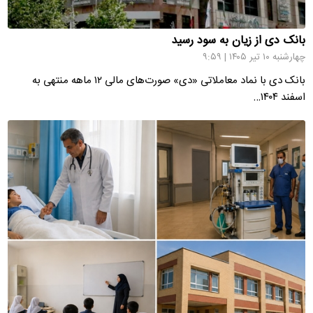
بانک دی از زیان به سود رسید
چهارشنبه ۱۰ تیر ۱۴۰۵ | ۹:۵۹
بانک دی با نماد معاملاتی «دی» صورت‌های مالی ۱۲ ماهه منتهی به
اسفند ۱۴۰۴…