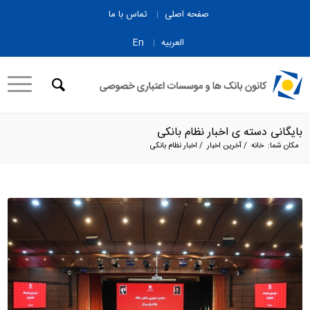
صفحه اصلی
تماس با ما
العربیه
En
بایگانی دسته ی اخبار نظام بانکی
مکان شما:
خانه
/
آخرین اخبار
/
اخبار نظام بانکی