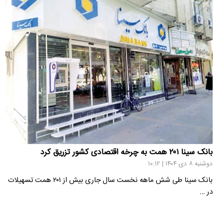
بانک سینا ۲۰۱ همت به چرخه اقتصادی کشور تزریق کرد
دوشنبه ۸ دی ۱۴۰۴ | ۱۰:۱۲
بانک سینا طی شش ماهه نخست سال جاری بیش از ۲۰۱ همت تسهیلات
در …