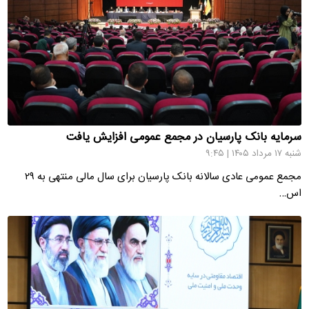
سرمایه بانک پارسیان در مجمع عمومی افزایش یافت
شنبه ۱۷ مرداد ۱۴۰۵ | ۹:۴۵
اس…