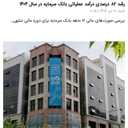
رشد ۸۲ درصدی درآمد عملیاتی بانک سرمایه در سال ۱۴۰۴
شنبه ۲۰ تیر ۱۴۰۵ | ۱۱:۱۵
بررسی صورت‌های مالی ۱۲ ماهه بانک سرمایه برای دوره مالی منتهی…