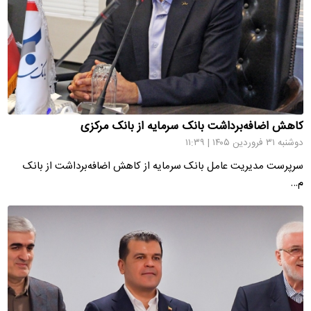
کاهش اضافه‌برداشت بانک سرمایه از بانک مرکزی
دوشنبه ۳۱ فروردین ۱۴۰۵ | ۱۱:۳۹
سرپرست مدیریت عامل بانک سرمایه از کاهش اضافه‌برداشت از بانک
م…