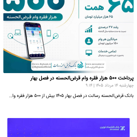
پرداخت ۵۰۰ هزار فقره وام قرض‌الحسنه در فصل بهار
چهارشنبه ۱۴ مرداد ۱۴۰۵ | ۹:۱۴
بانک قرض‌الحسنه رسالت در فصل بهار ۱۴۰۵ بیش از ۵۰۰ هزار فقره وا…