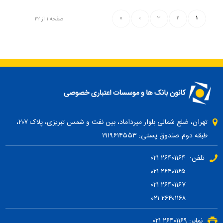
»
›
۳
۲
۱
صفحه ۱ از ۲۲
تهران، ضلع شمالی بلوار میرداماد، بین نفت و شمس تبریزی، پلاک ۲۰۷،
طبقه دوم صندوق پستی: ۱۹۱۹۶۱۴۵۵۳
تلفن: ۲۶۴۰۱۱۶۴ ۰۲۱
۲۶۴۰۱۱۶۵ ۰۲۱
۲۶۴۰۱۱۶۷ ۰۲۱
۲۶۴۰۱۱۶۸ ۰۲۱
نمابر: ۲۶۴۰۱۱۶۹ ۰۲۱