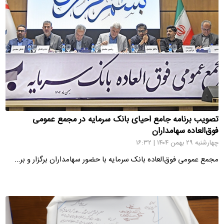
تصویب برنامه جامع احیای بانک سرمایه در مجمع عمومی
فوق‌العاده سهامداران
چهارشنبه ۲۹ بهمن ۱۴۰۴ | ۱۶:۳۲
مجمع عمومی فوق‌العاده بانک سرمایه با حضور سهامداران برگزار و بر…