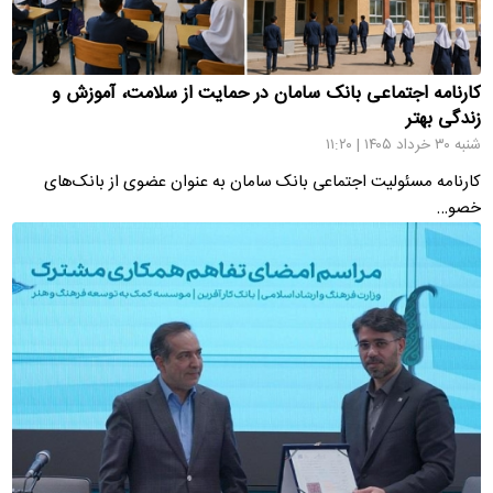
کارنامه اجتماعی بانک سامان در حمایت از سلامت، آموزش و
زندگی بهتر
شنبه ۳۰ خرداد ۱۴۰۵ | ۱۱:۲۰
کارنامه مسئولیت اجتماعی بانک سامان به عنوان عضوی از بانک‌های
خصو…