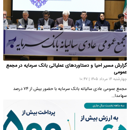
گزارش مسیر احیا و دستاوردهای عملیاتی بانک سرمایه در مجمع
عمومی
چهارشنبه ۱۴ مرداد ۱۴۰۵ | ۱۰:۴۷
مجمع عمومی عادی سالیانه بانک سرمایه با حضور بیش از ۷۴ درصد
سهامدا…