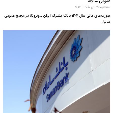
عمومی سالانه
سه‌شنبه ۳۰ تیر ۱۴۰۵ | ۹:۱۷
صورت‌های مالی سال ۱۴۰۴ بانک مشترک ایران ـ ونزوئلا در مجمع عمومی
سالیا…