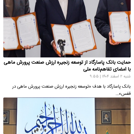
حمایت بانک پاسارگاد از توسعه زنجیره ارزش صنعت پرورش ماهی
با امضای تفاهم‌نامه ملی
شنبه ۲ اسفند ۱۴۰۴ | ۹:۵۵
بانک پاسارگاد با هدف «توسعه زنجیره ارزش صنعت پرورش ماهی در
قفس»…