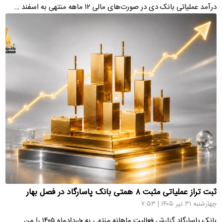
درآمد عملیاتی بانک دی در صورت‌های مالی ۱۲ ماهه منتهی به اسفند …
ثبت تراز عملیاتی مثبت ۸ همتی بانک پاسارگاد در فصل بهار
چهارشنبه ۳۱ تیر ۱۴۰۵ | ۷:۵۳
بانک پاسارگاد گزارش فعالیت ماهانه منتهی به خردادماه ۱۴۰۵ را من…