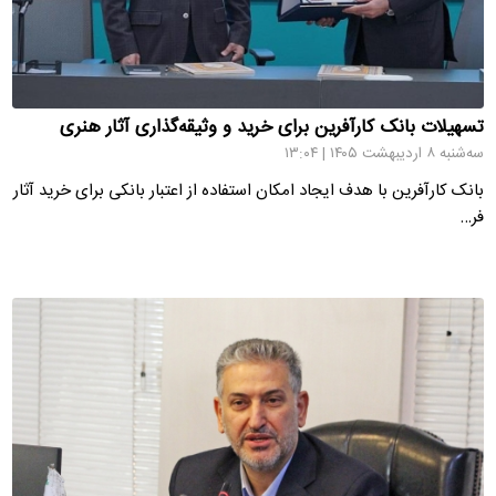
تسهیلات بانک کارآفرین برای خرید و وثیقه‌گذاری آثار هنری
سه‌شنبه ۸ اردیبهشت ۱۴۰۵ | ۱۳:۰۴
بانک کارآفرین با هدف ایجاد امکان استفاده از اعتبار بانکی برای خرید آثار
فر…