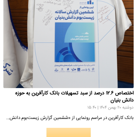
اختصاص ۱۲.۶ درصد از سبد تسهیلات بانک کارآفرین به حوزه
دانش بنیان
دوشنبه ۲۰ بهمن ۱۴۰۴ | ۱۵:۴۰
بانک کارآفرین در مراسم رونمایی از «ششمین گزارش زیست‌بوم دانش‌…