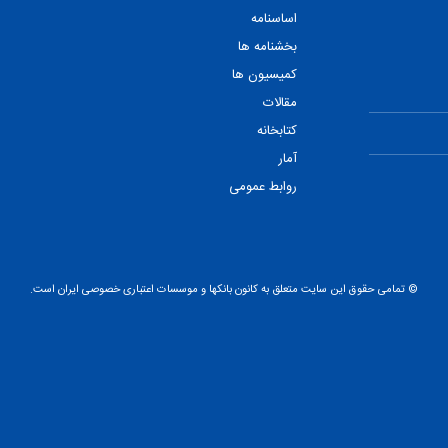
اساسنامه
بخشنامه ها
کمیسیون ها
مقالات
کتابخانه
آمار
روابط عمومی
© تمامی حقوق این سایت متعلق به کانون بانکها و موسسات اعتباری خصوصی ایران است.