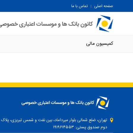
صفحه اصلی
تماس با ما
کمیسیون مالی
دوم صندوق پستی: ۱۹۱۹۶۱۴۵۵۳