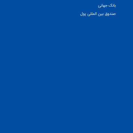
بانک جهانی
صندوق بین المللی پول