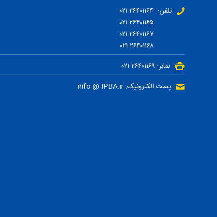
تلفن: ۲۶۴۰۱۱۶۴ ۰۲۱
۲۶۴۰۱۱۶۵ ۰۲۱
۲۶۴۰۱۱۶۷ ۰۲۱
۲۶۴۰۱۱۶۸ ۰۲۱
نمابر: ۲۶۴۰۱۱۶۹ ۰۲۱
پست الکترونیک: info @ IPBA.ir