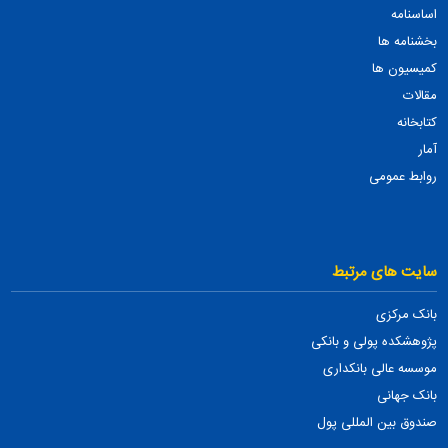
اساسنامه
بخشنامه ها
کمیسیون ها
مقالات
کتابخانه
آمار
روابط عمومی
سایت های مرتبط
بانک مرکزی
پژوهشکده پولی و بانکی
موسسه عالی بانکداری
بانک جهانی
صندوق بین المللی پول