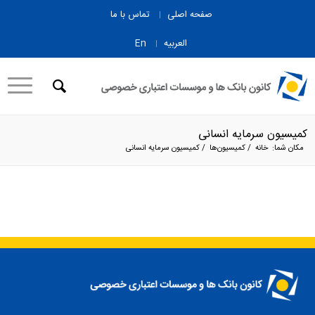
صفحه اصلی
تماس با ما
العربیه
En
کمیسیون سرمایه انسانی
مکان شما:
خانه
/
کمیسیون‌ها
/
کمیسیون سرمایه انسانی