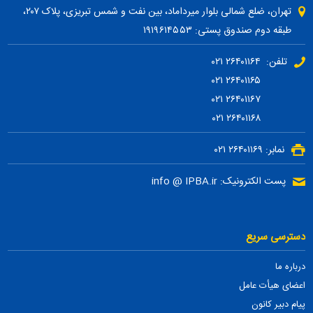
تهران، ضلع شمالی بلوار میرداماد، بین نفت و شمس تبریزی، پلاک ۲۰۷،
طبقه دوم صندوق پستی: ۱۹۱۹۶۱۴۵۵۳
تلفن: ۲۶۴۰۱۱۶۴ ۰۲۱
۲۶۴۰۱۱۶۵ ۰۲۱
۲۶۴۰۱۱۶۷ ۰۲۱
۲۶۴۰۱۱۶۸ ۰۲۱
نمابر: ۲۶۴۰۱۱۶۹ ۰۲۱
پست الکترونیک: info @ IPBA.ir
دسترسی سریع
درباره ما
اعضای هیأت عامل
پیام دبیر کانون