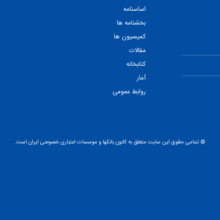
اساسنامه
بخشنامه ها
کمیسیون ها
مقالات
کتابخانه
آمار
روابط عمومی
© تمامی حقوق این سایت متعلق به کانون بانکها و موسسات اعتباری خصوصی ایران است.