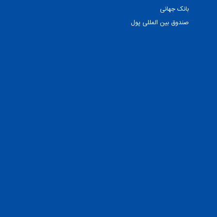
بانک جهانی
صندوق بین المللی پول