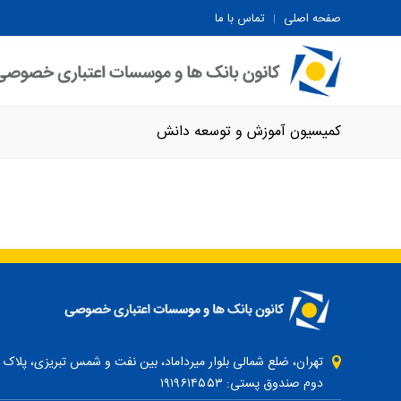
صفحه اصلی
تماس با ما
کمیسیون آموزش و توسعه دانش
دوم صندوق پستی: ۱۹۱۹۶۱۴۵۵۳