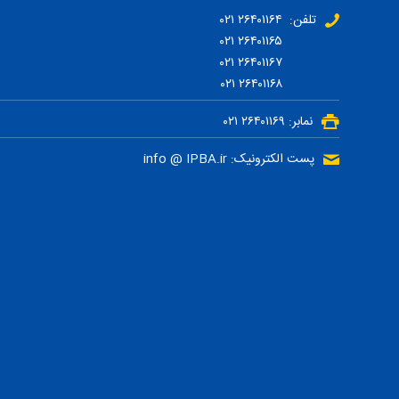
تلفن: ۲۶۴۰۱۱۶۴ ۰۲۱
۲۶۴۰۱۱۶۵ ۰۲۱
۲۶۴۰۱۱۶۷ ۰۲۱
۲۶۴۰۱۱۶۸ ۰۲۱
نمابر: ۲۶۴۰۱۱۶۹ ۰۲۱
پست الکترونیک: info @ IPBA.ir