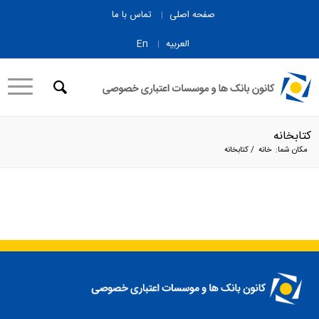
صفحه اصلی
تماس با ما
العربیه
En
کتابخانه
مکان شما:
خانه
/
کتابخانه