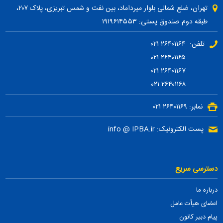
تهران، ضلع شمالی بلوار میرداماد، بین نفت و شمس تبریزی، پلاک ۲۰۷،
طبقه دوم صندوق پستی: ۱۹۱۹۶۱۴۵۵۳
تلفن: ۲۶۴۰۱۱۶۴ ۰۲۱
۲۶۴۰۱۱۶۵ ۰۲۱
۲۶۴۰۱۱۶۷ ۰۲۱
۲۶۴۰۱۱۶۸ ۰۲۱
نمابر: ۲۶۴۰۱۱۶۹ ۰۲۱
پست الکترونیک: info @ IPBA.ir
دسترسی سریع
درباره ما
اعضای هیأت عامل
پیام دبیر کانون