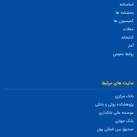
اساسنامه
بخشنامه ها
کمیسیون ها
مقالات
کتابخانه
آمار
روابط عمومی
سایت های مرتبط
بانک مرکزی
پژوهشکده پولی و بانکی
موسسه عالی بانکداری
بانک جهانی
صندوق بین المللی پول