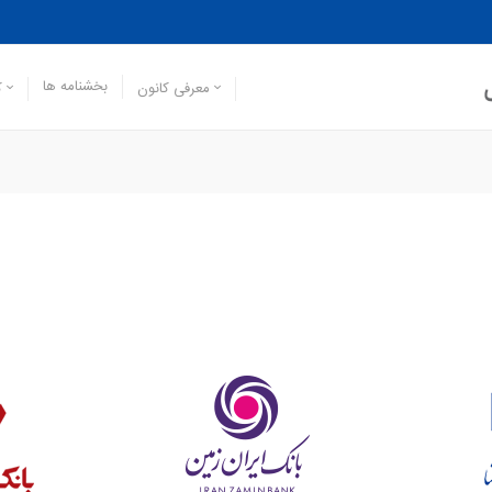
بخشنامه ها
معرفی کانون
ک