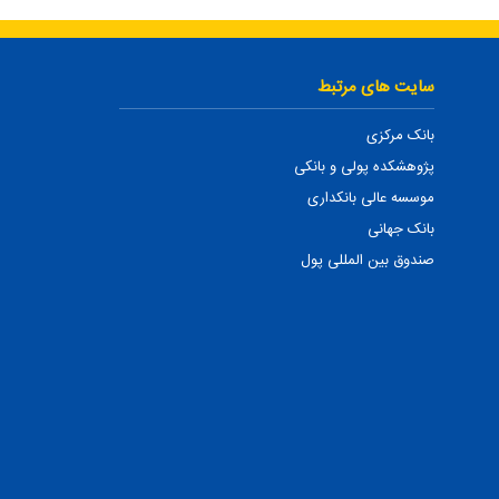
سایت های مرتبط
بانک مرکزی
پژوهشکده پولی و بانکی
موسسه عالی بانکداری
بانک جهانی
صندوق بین المللی پول