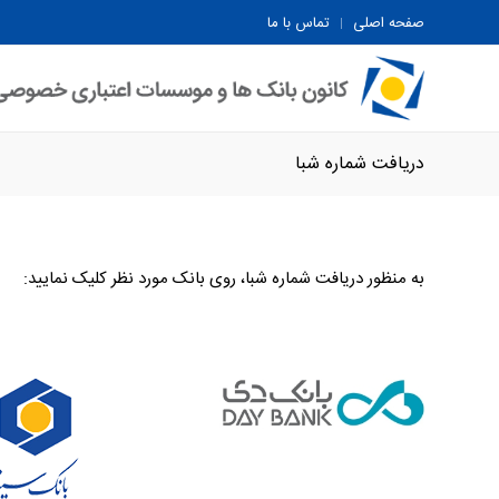
صفحه اصلی
تماس با ما
دریافت شماره شبا
به منظور دریافت شماره شبا، روی بانک مورد نظر کلیک نمایید: