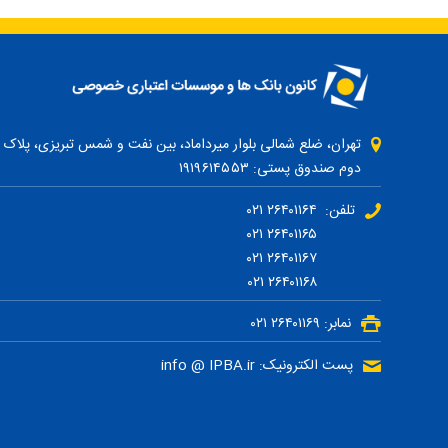
دوم صندوق پستی: ۱۹۱۹۶۱۴۵۵۳
تلفن: ۲۶۴۰۱۱۶۴ ۰۲۱
۲۶۴۰۱۱۶۵ ۰۲۱
۲۶۴۰۱۱۶۷ ۰۲۱
۲۶۴۰۱۱۶۸ ۰۲۱
نمابر: ۲۶۴۰۱۱۶۹ ۰۲۱
پست الکترونیک: info @ IPBA.ir