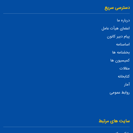
دسترسی سریع
درباره ما
اعضای هیأت عامل
پیام دبیر کانون
اساسنامه
بخشنامه ها
کمیسیون ها
مقالات
کتابخانه
آمار
روابط عمومی
سایت های مرتبط