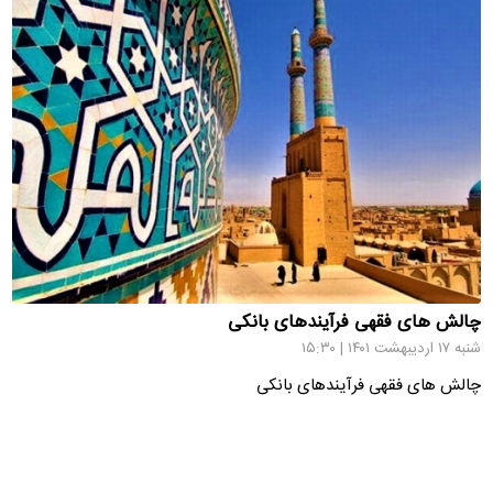
چالش های فقهی فرآیندهای بانکی
شنبه ۱۷ اردیبهشت ۱۴۰۱ | ۱۵:۳۰
چالش های فقهی فرآیندهای بانکی