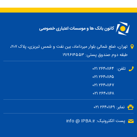
تهران، ضلع شمالی بلوار میرداماد، بین نفت و شمس تبریزی، پلاک ۲۰۷،
طبقه دوم صندوق پستی: ۱۹۱۹۶۱۴۵۵۳
تلفن: ۲۶۴۰۱۱۶۴ ۰۲۱
۲۶۴۰۱۱۶۵ ۰۲۱
۲۶۴۰۱۱۶۷ ۰۲۱
۲۶۴۰۱۱۶۸ ۰۲۱
نمابر: ۲۶۴۰۱۱۶۹ ۰۲۱
پست الکترونیک: info @ IPBA.ir