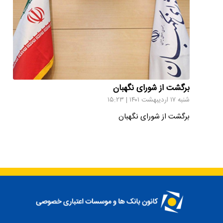
برگشت از شورای نگهبان
شنبه ۱۷ اردیبهشت ۱۴۰۱ | ۱۵:۲۳
برگشت از شورای نگهبان