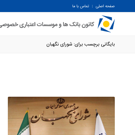
صفحه اصلی
تماس با ما
بایگانی برچسب برای: شورای نگهبان