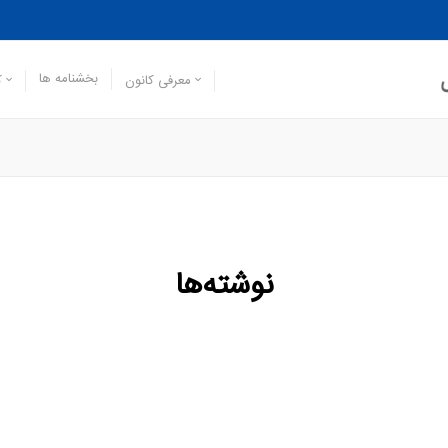
بخشنامه ها
معرفی کانون
ک
نوشته‌ها