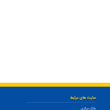
سایت های مرتبط
بانک مرکزی