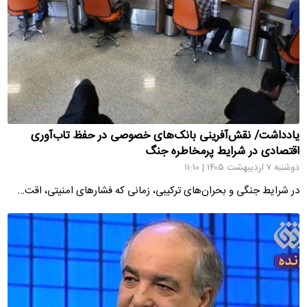
یادداشت/ نقش‌آفرینی بانک‌های خصوصی در حفظ تاب‌آوری
اقتصادی در شرایط پرمخاطره جنگ
دوشنبه ۷ اردیبهشت ۱۴۰۵ | ۱۱:۱۰
در شرایط جنگی و بحران‌های ترکیبی، زمانی که فشارهای امنیتی، اقت…