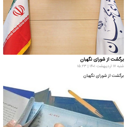
برگشت از شورای نگهبان
شنبه ۱۷ اردیبهشت ۱۴۰۱ | ۱۵:۲۳
برگشت از شورای نگهبان