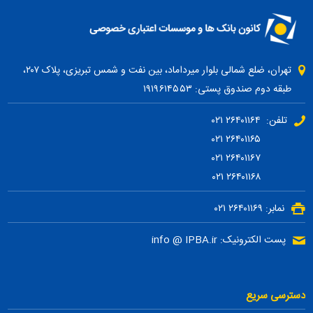
تهران، ضلع شمالی بلوار میرداماد، بین نفت و شمس تبریزی، پلاک ۲۰۷،
طبقه دوم صندوق پستی: ۱۹۱۹۶۱۴۵۵۳
تلفن: ۲۶۴۰۱۱۶۴ ۰۲۱
۲۶۴۰۱۱۶۵ ۰۲۱
۲۶۴۰۱۱۶۷ ۰۲۱
۲۶۴۰۱۱۶۸ ۰۲۱
نمابر: ۲۶۴۰۱۱۶۹ ۰۲۱
پست الکترونیک: info @ IPBA.ir
دسترسی سریع