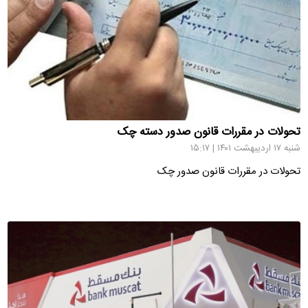
تحولات در مقررات قانون صدور دسته چک
شنبه ۱۷ اردیبهشت ۱۴۰۱ | ۱۵:۱۷
تحولات در مقررات قانون صدور چک