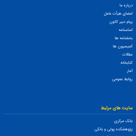
درباره ما
اعضای هیأت عامل
پیام دبیر کانون
اساسنامه
بخشنامه ها
کمیسیون ها
مقالات
کتابخانه
آمار
روابط عمومی
سایت های مرتبط
بانک مرکزی
پژوهشکده پولی و بانکی