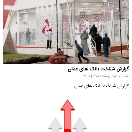
گزارش شناخت بانک های عمان
شنبه ۱۷ اردیبهشت ۱۴۰۱ | ۱۵:۱۱
گزارش شناخت بانک های عمان