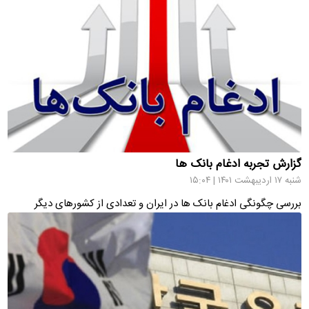
گزارش تجربه ادغام بانک ها
شنبه ۱۷ اردیبهشت ۱۴۰۱ | ۱۵:۰۴
بررسی چگونگی ادغام بانک ها در ایران و تعدادی از کشورهای دیگر