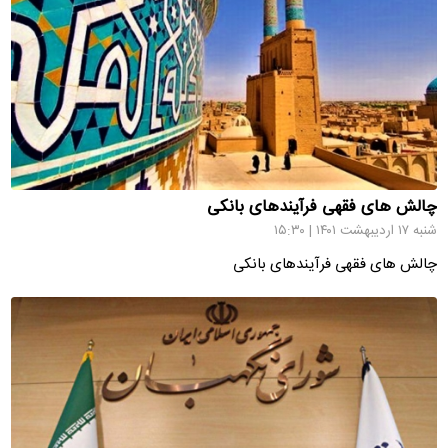
چالش های فقهی فرآیندهای بانکی
شنبه ۱۷ اردیبهشت ۱۴۰۱ | ۱۵:۳۰
چالش های فقهی فرآیندهای بانکی