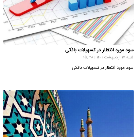
سود مورد انتظار در تسهیلات بانکی
شنبه ۱۷ اردیبهشت ۱۴۰۱ | ۱۵:۳۸
سود مورد انتظار در تسهیلات بانکی