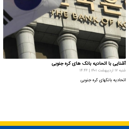
آشنایی با اتحادیه بانک های کره جنوبی
شنبه ۱۷ اردیبهشت ۱۴۰۱ | ۱۴:۴۶
اتحادیه بانکهای کره جنوبی